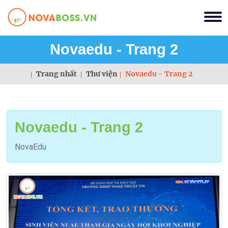
Novaedu - Trang 2
Trang nhất
Thư viện
Novaedu - Trang 2
Novaedu - Trang 2
NovaEdu