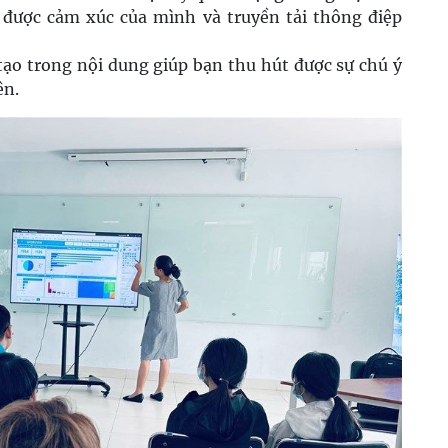
 được cảm xúc của mình và truyền tải thông điệp
tạo trong nội dung giúp bạn thu hút được sự chú ý
ên.