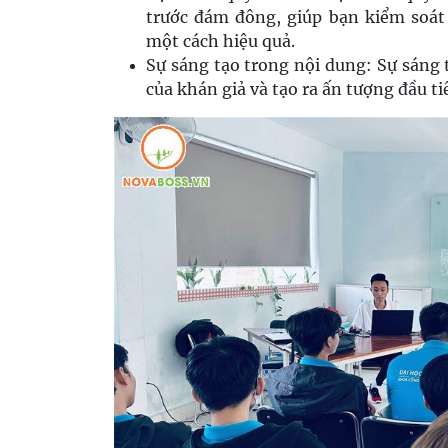
trước đám đông, giúp bạn kiểm soát
một cách hiệu quả.
Sự sáng tạo trong nội dung: Sự sáng 
của khán giả và tạo ra ấn tượng đầu ti