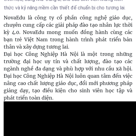
thức và kỹ năng mềm cần thiết để chuẩn bị cho tương lai.
NovaEdu là công ty cổ phần công nghệ giáo dục,
chuyên cung cấp các giải pháp đào tạo nhân lực thời
kỳ 4.0. NovaEdu mong muốn đồng hành cùng các
bạn trẻ Việt Nam trong hành trình phát triển bản
thân và xây dựng tương lai.
Đại học Công Nghiệp Hà Nội là một trong những
trường đại học uy tín và chất lượng, đào tạo các
ngành nghề đa dạng và phù hợp với nhu cầu xã hội.
Đại học Công Nghiệp Hà Nội luôn quan tâm đến việc
nâng cao chất lượng giáo dục, đổi mới phương pháp
giảng dạy, tạo điều kiện cho sinh viên học tập và
phát triển toàn diện.