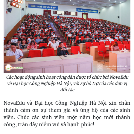
Các hoạt động sinh hoạt công dân được tổ chức bởi NovaEdu
và Đại học Công Nghiệp Hà Nội, với sự hỗ trợ của các đơn vị
đối tác
NovaEdu và Đại học Công Nghiệp Hà Nội xin chân
thành cảm ơn sự tham gia và ủng hộ của các sinh
viên. Chúc các sinh viên một năm học mới thành
công, tràn đầy niềm vui và hạnh phúc!