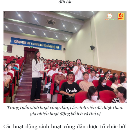
đối tác
Trong tuần sinh hoạt công dân, các sinh viên đã được tham
gia nhiều hoạt động bổ ích và thú vị
Các hoạt động sinh hoạt công dân được tổ chức bởi