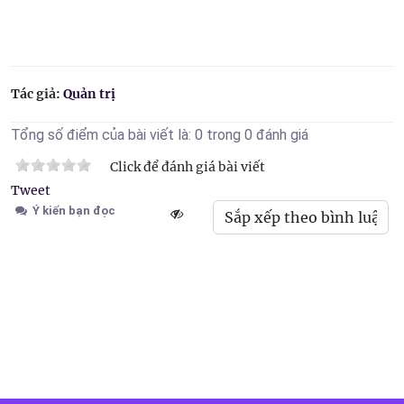
Tác giả:
Quản trị
Tổng số điểm của bài viết là: 0 trong 0 đánh giá
Click để đánh giá bài viết
Tweet
Ý kiến bạn đọc