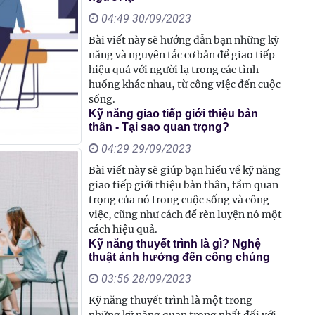
04:49 30/09/2023
Bài viết này sẽ hướng dẫn bạn những kỹ
năng và nguyên tắc cơ bản để giao tiếp
hiệu quả với người lạ trong các tình
huống khác nhau, từ công việc đến cuộc
sống.
Kỹ năng giao tiếp giới thiệu bản
thân - Tại sao quan trọng?
04:29 29/09/2023
Bài viết này sẽ giúp bạn hiểu về kỹ năng
giao tiếp giới thiệu bản thân, tầm quan
trọng của nó trong cuộc sống và công
việc, cũng như cách để rèn luyện nó một
cách hiệu quả.
Kỹ năng thuyết trình là gì? Nghệ
thuật ảnh hưởng đến công chúng
03:56 28/09/2023
Kỹ năng thuyết trình là một trong