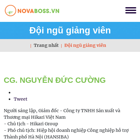
Đội ngũ giảng viên
Trang nhất
Đội ngũ giảng viên
CG. NGUYỄN ĐỨC CƯỜNG
Tweet
Người sáng lập, Giám đốc - Công ty TNHH Sản xuất và
Thương mại Hikari Việt Nam
- Chủ tịch - Hikari Group
- Phó chủ tịch: Hiệp hội doanh nghiệp Công nghiệp hỗ trợ
Thành phố Hà Nội (HANSIBA)