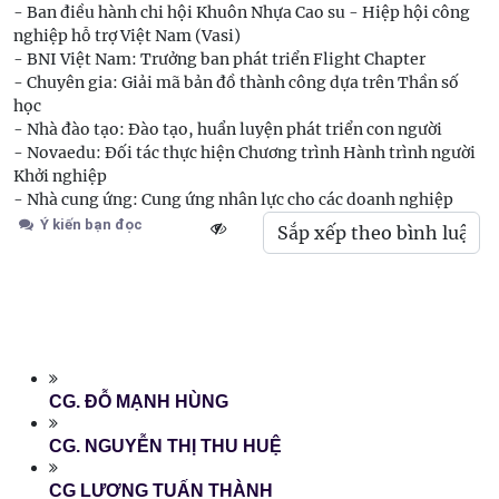
- Ban điều hành chi hội Khuôn Nhựa Cao su - Hiệp hội công
nghiệp hỗ trợ Việt Nam (Vasi)
- BNI Việt Nam: Trưởng ban phát triển Flight Chapter
- Chuyên gia: Giải mã bản đồ thành công dựa trên Thần số
học
- Nhà đào tạo: Đào tạo, huẩn luyện phát triển con người
- Novaedu: Đối tác thực hiện Chương trình Hành trình người
Khởi nghiệp
- Nhà cung ứng: Cung ứng nhân lực cho các doanh nghiệp
Ý kiến bạn đọc
CG. ĐỖ MẠNH HÙNG
CG. NGUYỄN THỊ THU HUỆ
CG LƯƠNG TUẤN THÀNH