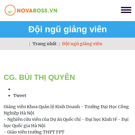
Đội ngũ giảng viên
Trang nhất
Đội ngũ giảng viên
CG. BÙI THỊ QUYÊN
Tweet
Giảng viên Khoa Quản lý Kinh Doanh - Trường Đại Học Công
Nghiệp Hà Nội
- Nghiên cứu viên của Dự án Quốc chí - Đại học Kinh tế - Đại
học Quốc gia Hà Nội
- Giáo viên trường THPT FPT